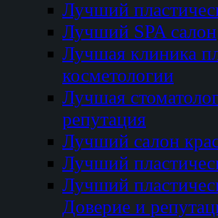
Лучший пластичес
Лучший SPA салон
Лучшая клиника пл
косметологии
Лучшая стоматолог
репутация
Лучший салон кра
Лучший пластичес
Лучший пластическ
Доверие и репутац