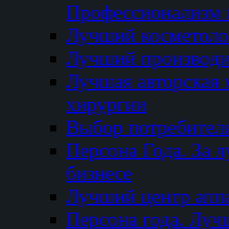
Профессионализм и
Лучший косметоло
Лучший производи
Лучшая авторская 
хирургии
Выбор потребител
Персона Года. За 
бизнесе
Лучший центр апп
Персона года. Луч