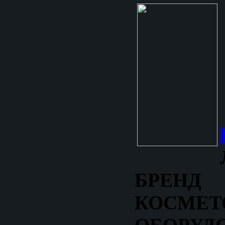
БРЕНД
КОСМЕТ