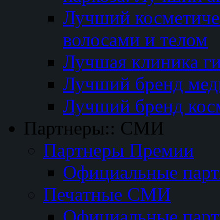
Лучший косметичес
волосами и телом
Лучшая клиника г
Лучший бренд мед
Лучший бренд кос
Партнеры:: СМИ
Партнеры Премии
Официальные пар
Печатные СМИ
Официальные пар