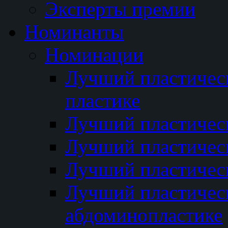
Эксперты премии
Номинанты
Номинации
Лучший пластичес
пластике
Лучший пластическ
Лучший пластичес
Лучший пластичес
Лучший пластичес
абдоминопластике