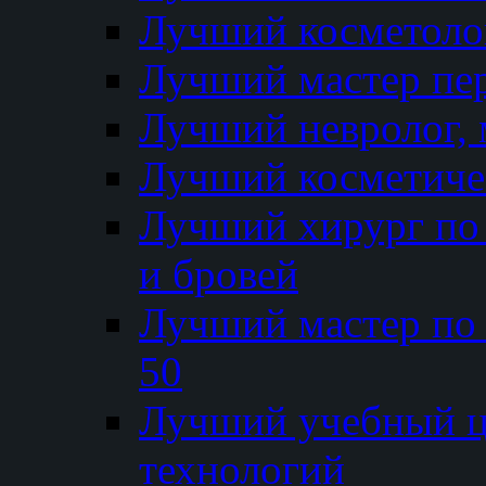
Лучший косметолог
Лучший мастер пе
Лучший невролог, 
Лучший косметичес
Лучший хирург по 
и бровей
Лучший мастер по
50
Лучший учебный
технологий