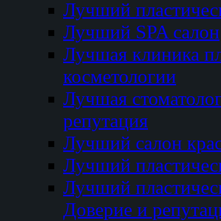
Лучший пластичес
Лучший SPA салон
Лучшая клиника пл
косметологии
Лучшая стоматолог
репутация
Лучший салон кра
Лучший пластичес
Лучший пластическ
Доверие и репутац