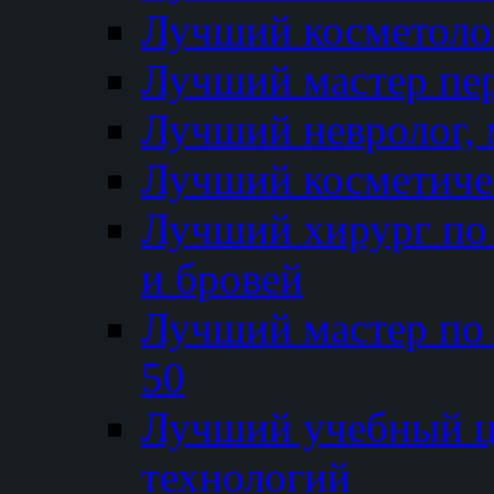
Лучший косметолог
Лучший мастер пе
Лучший невролог, 
Лучший косметичес
Лучший хирург по 
и бровей
Лучший мастер по
50
Лучший учебный
технологий