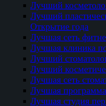
Лучший косметолог
Лучший пластичес
Открытие года
Лучшая сеть фитне
Лучшая клиника п
Лучший стоматолог
Лучший косметиче
Лучшая сеть стома
Лучшая программа 
Лучшая студия пер