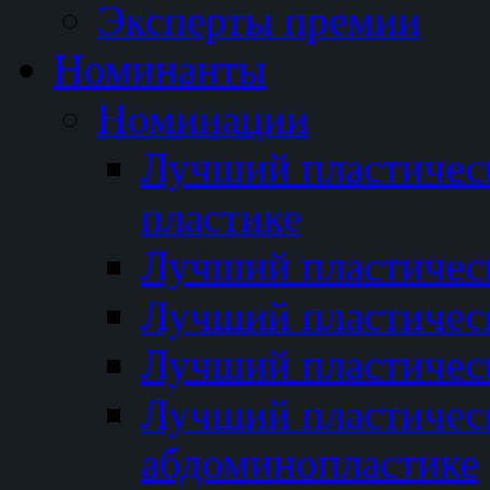
Эксперты премии
Номинанты
Номинации
Лучший пластичес
пластике
Лучший пластическ
Лучший пластичес
Лучший пластичес
Лучший пластичес
абдоминопластике