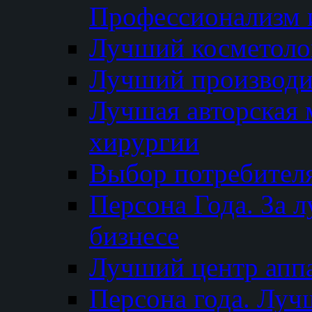
Профессионализм и
Лучший косметоло
Лучший производи
Лучшая авторская 
хирургии
Выбор потребител
Персона Года. За 
бизнесе
Лучший центр апп
Персона года. Луч