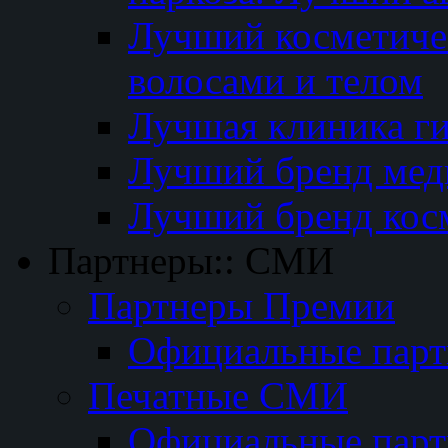
Лучший косметичес
волосами и телом
Лучшая клиника г
Лучший бренд мед
Лучший бренд кос
Партнеры:: СМИ
Партнеры Премии
Официальные пар
Печатные СМИ
Официальные пар