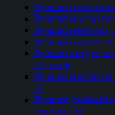
Лучший косметолог
Лучший мастер пе
Лучший невролог, 
Лучший косметичес
Лучший хирург по 
и бровей
Лучший мастер по
50
Лучший учебный
технологий