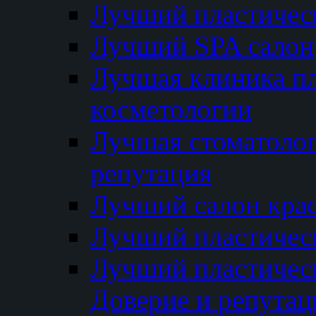
Лучший пластичес
Лучший SPA салон
Лучшая клиника пл
косметологии
Лучшая стоматолог
репутация
Лучший салон кра
Лучший пластичес
Лучший пластическ
Доверие и репутац