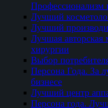
Профессионализм и
Лучший косметоло
Лучший производи
Лучшая авторская 
хирургии
Выбор потребител
Персона Года. За 
бизнесе
Лучший центр апп
Персона года. Луч