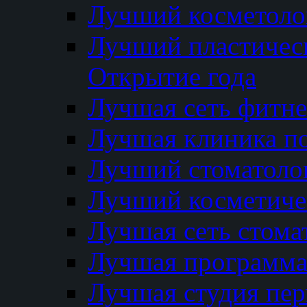
Лучший косметолог
Лучший пластичес
Открытие года
Лучшая сеть фитне
Лучшая клиника п
Лучший стоматолог
Лучший косметиче
Лучшая сеть стома
Лучшая программа 
Лучшая студия пер