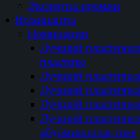
Эксперты премии
Номинанты
Номинации
Лучший пластичес
пластике
Лучший пластическ
Лучший пластичес
Лучший пластичес
Лучший пластичес
абдоминопластике