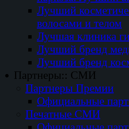
Лучший косметичес
волосами и телом
Лучшая клиника г
Лучший бренд мед
Лучший бренд кос
Партнеры:: СМИ
Партнеры Премии
Официальные пар
Печатные СМИ
Официальные пар