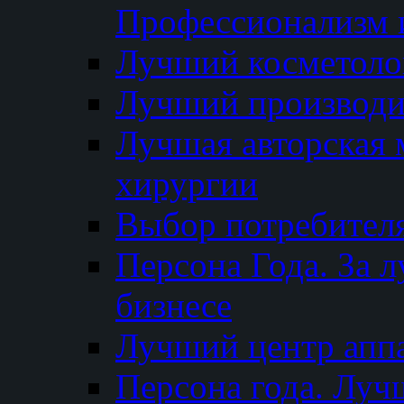
Профессионализм и
Лучший косметоло
Лучший производи
Лучшая авторская 
хирургии
Выбор потребител
Персона Года. За 
бизнесе
Лучший центр апп
Персона года. Луч