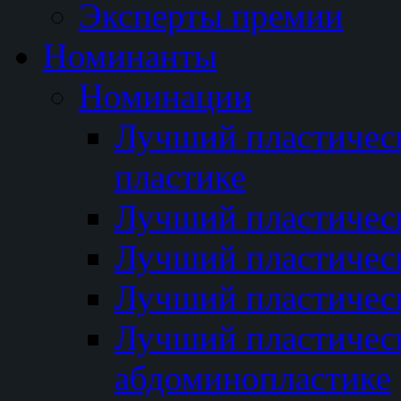
Эксперты премии
Номинанты
Номинации
Лучший пластичес
пластике
Лучший пластическ
Лучший пластичес
Лучший пластичес
Лучший пластичес
абдоминопластике