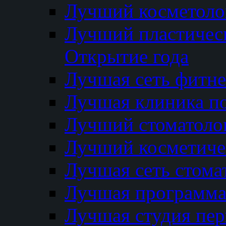
Лучший косметолог
Лучший пластичес
Открытие года
Лучшая сеть фитне
Лучшая клиника п
Лучший стоматолог
Лучший косметиче
Лучшая сеть стома
Лучшая программа 
Лучшая студия пер