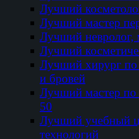
Лучший косметолог
Лучший мастер пе
Лучший невролог, 
Лучший косметичес
Лучший хирург по 
и бровей
Лучший мастер по
50
Лучший учебный
технологий