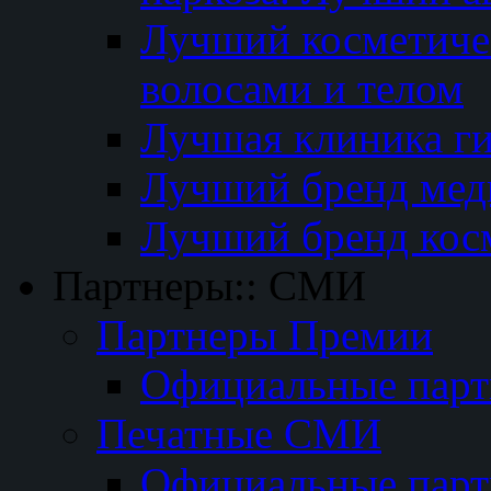
Лучший косметичес
волосами и телом
Лучшая клиника г
Лучший бренд мед
Лучший бренд кос
Партнеры:: СМИ
Партнеры Премии
Официальные пар
Печатные СМИ
Официальные пар