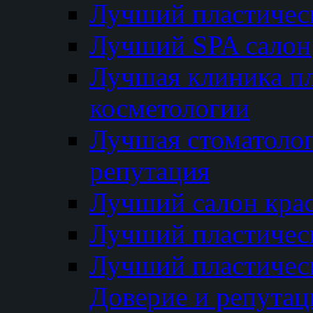
Лучший пластичес
Лучший SPA салон
Лучшая клиника пл
косметологии
Лучшая стоматолог
репутация
Лучший салон кра
Лучший пластичес
Лучший пластическ
Доверие и репутац