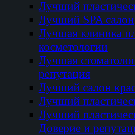
Лучший пластичес
Лучший SPA салон
Лучшая клиника пл
косметологии
Лучшая стоматолог
репутация
Лучший салон кра
Лучший пластичес
Лучший пластическ
Доверие и репутац