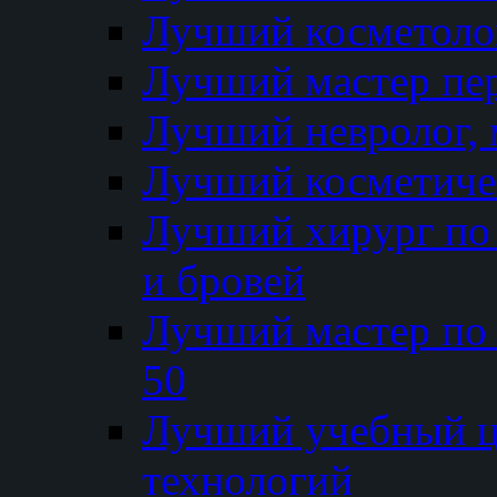
Лучший косметолог
Лучший мастер пе
Лучший невролог, 
Лучший косметичес
Лучший хирург по 
и бровей
Лучший мастер по
50
Лучший учебный
технологий