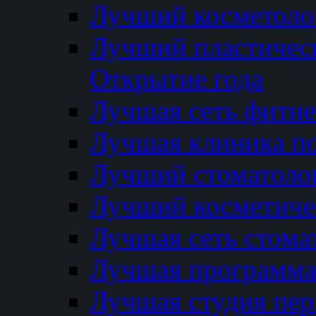
Лучший косметолог
Лучший пластичес
Открытие года
Лучшая сеть фитне
Лучшая клиника п
Лучший стоматолог
Лучший косметиче
Лучшая сеть стома
Лучшая программа 
Лучшая студия пер