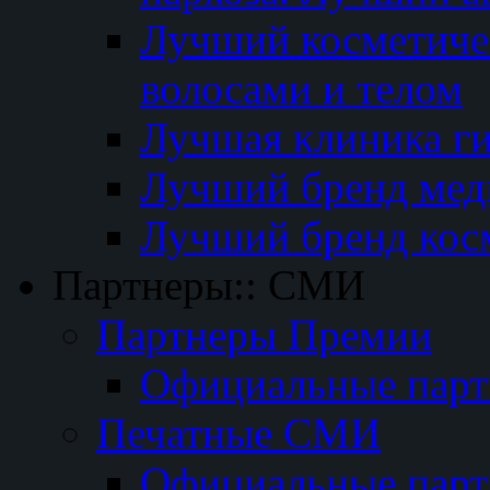
Лучший косметичес
волосами и телом
Лучшая клиника г
Лучший бренд мед
Лучший бренд кос
Партнеры:: СМИ
Партнеры Премии
Официальные пар
Печатные СМИ
Официальные пар