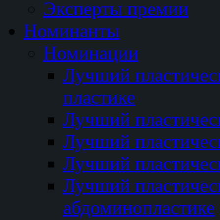
Эксперты премии
Номинанты
Номинации
Лучший пластичес
пластике
Лучший пластическ
Лучший пластичес
Лучший пластичес
Лучший пластичес
абдоминопластике