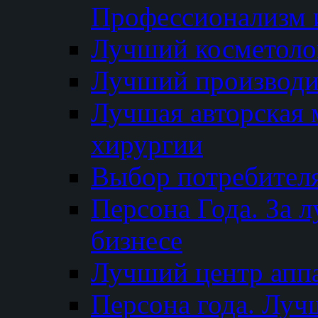
Профессионализм и
Лучший косметоло
Лучший производи
Лучшая авторская 
хирургии
Выбор потребител
Персона Года. За 
бизнесе
Лучший центр апп
Персона года. Луч