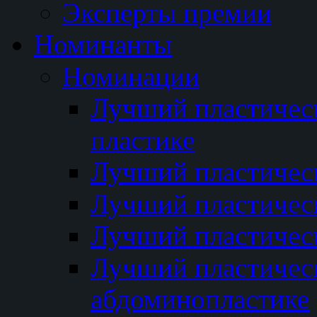
Эксперты премии
Номинанты
Номинации
Лучший пластичес
пластике
Лучший пластическ
Лучший пластичес
Лучший пластичес
Лучший пластичес
абдоминопластике