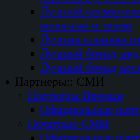
Лучший косметичес
волосами и телом
Лучшая клиника г
Лучший бренд мед
Лучший бренд кос
Партнеры:: СМИ
Партнеры Премии
Официальные пар
Печатные СМИ
Официальные пар