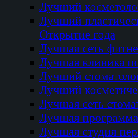
Лучший косметолог
Лучший пластичес
Открытие года
Лучшая сеть фитне
Лучшая клиника п
Лучший стоматолог
Лучший косметиче
Лучшая сеть стома
Лучшая программа 
Лучшая студия пер