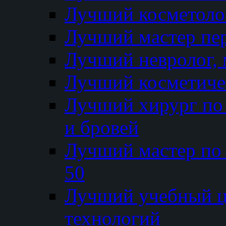
Лучший косметолог
Лучший мастер пе
Лучший невролог, 
Лучший косметичес
Лучший хирург по 
и бровей
Лучший мастер по
50
Лучший учебный
технологий