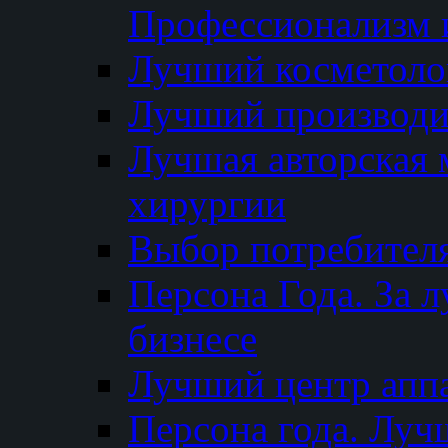
Профессионализм и
Лучший косметоло
Лучший производи
Лучшая авторская 
хирургии
Выбор потребител
Персона Года. За 
бизнесе
Лучший центр апп
Персона года. Луч