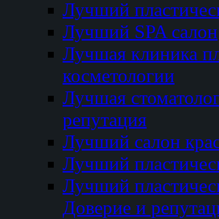
Лучший пластичес
Лучший SPA салон
Лучшая клиника пл
косметологии
Лучшая стоматолог
репутация
Лучший салон кра
Лучший пластичес
Лучший пластическ
Доверие и репутац