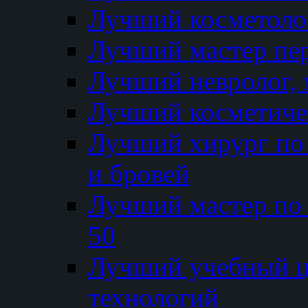
Лучший косметолог
Лучший мастер пе
Лучший невролог, 
Лучший косметичес
Лучший хирург по 
и бровей
Лучший мастер по
50
Лучший учебный
технологий