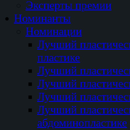
Эксперты премии
Номинанты
Номинации
Лучший пластичес
пластике
Лучший пластическ
Лучший пластичес
Лучший пластичес
Лучший пластичес
абдоминопластике