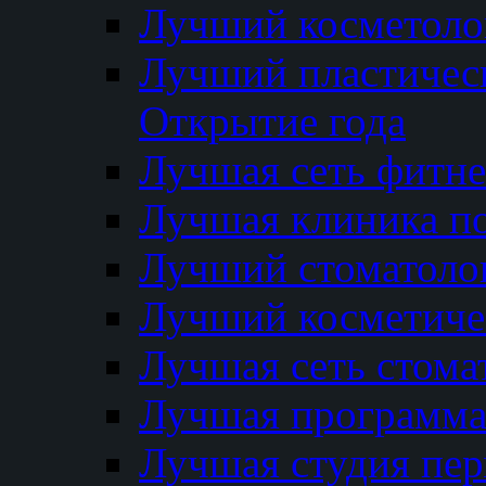
Лучший косметолог
Лучший пластичес
Открытие года
Лучшая сеть фитне
Лучшая клиника п
Лучший стоматолог
Лучший косметиче
Лучшая сеть стома
Лучшая программа 
Лучшая студия пер