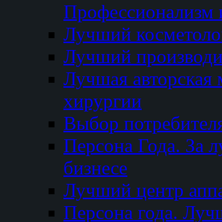
Профессионализм и
Лучший косметоло
Лучший производи
Лучшая авторская 
хирургии
Выбор потребител
Персона Года. За 
бизнесе
Лучший центр апп
Персона года. Луч