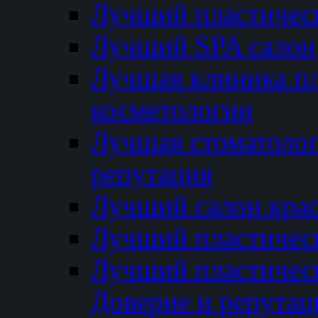
Лучший пластичес
Лучший SPA салон
Лучшая клиника пл
косметологии
Лучшая стоматолог
репутация
Лучший салон кра
Лучший пластичес
Лучший пластическ
Доверие и репутац