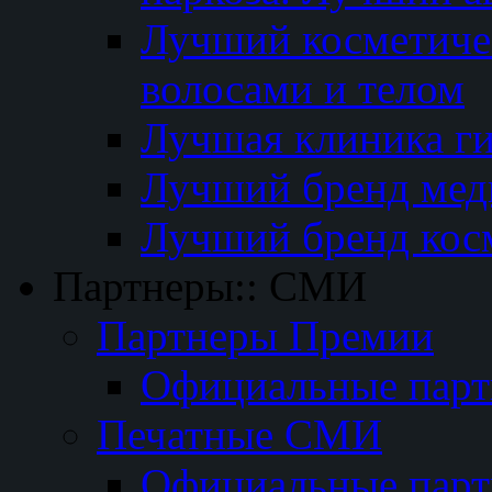
Лучший косметичес
волосами и телом
Лучшая клиника г
Лучший бренд мед
Лучший бренд кос
Партнеры:: СМИ
Партнеры Премии
Официальные пар
Печатные СМИ
Официальные пар