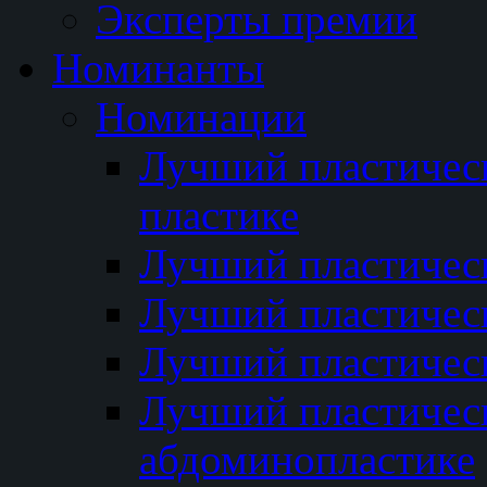
Эксперты премии
Номинанты
Номинации
Лучший пластичес
пластике
Лучший пластическ
Лучший пластичес
Лучший пластичес
Лучший пластичес
абдоминопластике