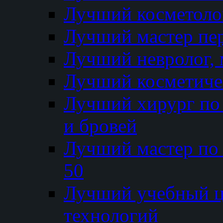
Лучший косметолог
Лучший мастер пе
Лучший невролог, 
Лучший косметичес
Лучший хирург по 
и бровей
Лучший мастер по
50
Лучший учебный
технологий