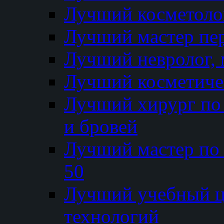
Лучший косметолог
Лучший мастер пе
Лучший невролог, 
Лучший косметичес
Лучший хирург по 
и бровей
Лучший мастер по
50
Лучший учебный
технологий