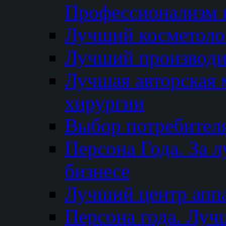
Профессионализм и
Лучший косметоло
Лучший производи
Лучшая авторская 
хирургии
Выбор потребител
Персона Года. За 
бизнесе
Лучший центр апп
Персона года. Луч