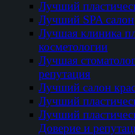
Лучший пластичес
Лучший SPA салон
Лучшая клиника пл
косметологии
Лучшая стоматолог
репутация
Лучший салон кра
Лучший пластичес
Лучший пластическ
Доверие и репутац