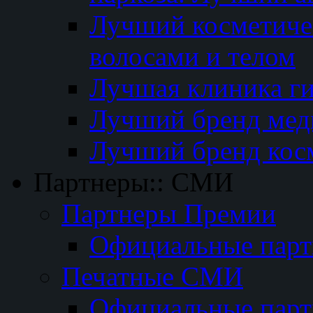
Лучший косметичес
волосами и телом
Лучшая клиника г
Лучший бренд мед
Лучший бренд кос
Партнеры:: СМИ
Партнеры Премии
Официальные пар
Печатные СМИ
Официальные пар