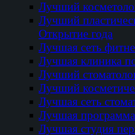
Лучший косметолог
Лучший пластичес
Открытие года
Лучшая сеть фитне
Лучшая клиника п
Лучший стоматолог
Лучший косметиче
Лучшая сеть стома
Лучшая программа 
Лучшая студия пер