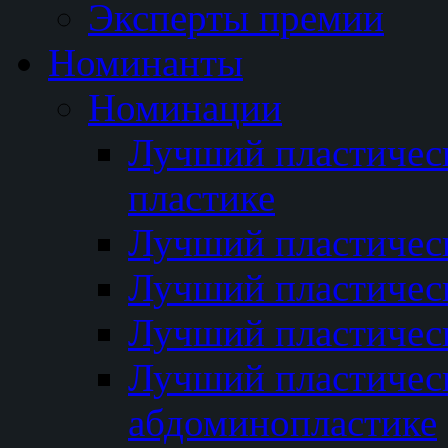
Эксперты премии
Номинанты
Номинации
Лучший пластичес
пластике
Лучший пластическ
Лучший пластичес
Лучший пластичес
Лучший пластичес
абдоминопластике