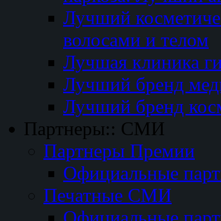
Лучший косметичес
волосами и телом
Лучшая клиника г
Лучший бренд мед
Лучший бренд кос
Партнеры:: СМИ
Партнеры Премии
Официальные пар
Печатные СМИ
Официальные пар