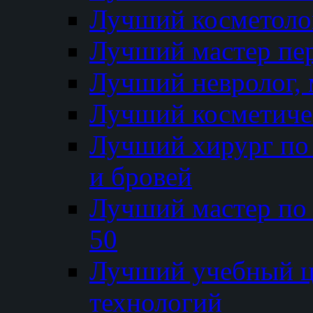
Лучший косметолог
Лучший мастер пе
Лучший невролог, 
Лучший косметичес
Лучший хирург по 
и бровей
Лучший мастер по
50
Лучший учебный
технологий