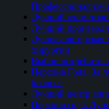
Профессионализм и
Лучший косметоло
Лучший производи
Лучшая авторская 
хирургии
Выбор потребител
Персона Года. За 
бизнесе
Лучший центр апп
Персона года. Луч