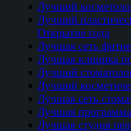
Лучший косметолог
Лучший пластичес
Открытие года
Лучшая сеть фитне
Лучшая клиника п
Лучший стоматолог
Лучший косметиче
Лучшая сеть стома
Лучшая программа 
Лучшая студия пер