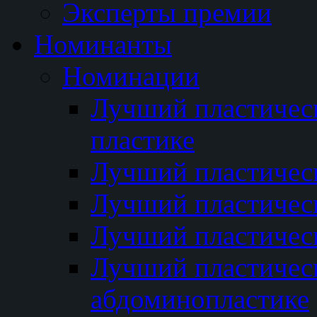
Эксперты премии
Номинанты
Номинации
Лучший пластичес
пластике
Лучший пластическ
Лучший пластичес
Лучший пластичес
Лучший пластичес
абдоминопластике