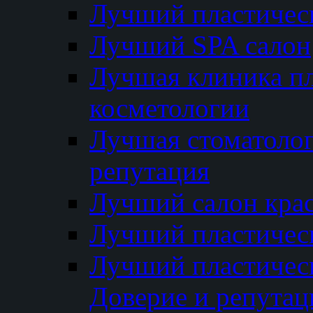
Лучший пластичес
Лучший SPA салон
Лучшая клиника пл
косметологии
Лучшая стоматолог
репутация
Лучший салон кра
Лучший пластичес
Лучший пластическ
Доверие и репутац