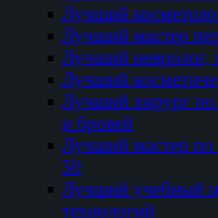
Лучший косметолог
Лучший мастер пе
Лучший невролог, 
Лучший косметичес
Лучший хирург по 
и бровей
Лучший мастер по
50
Лучший учебный
технологий