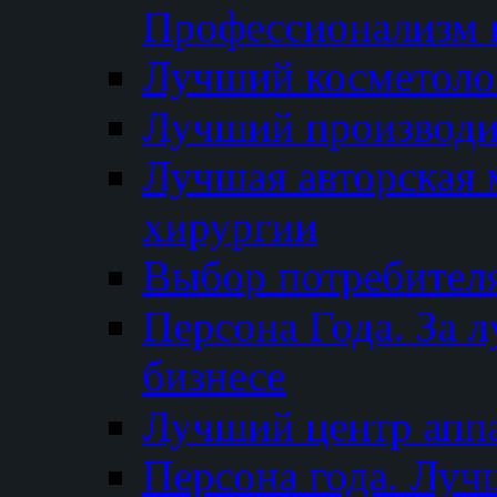
Профессионализм и
Лучший косметоло
Лучший производи
Лучшая авторская 
хирургии
Выбор потребител
Персона Года. За 
бизнесе
Лучший центр апп
Персона года. Луч