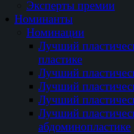
Эксперты премии
Номинанты
Номинации
Лучший пластичес
пластике
Лучший пластическ
Лучший пластичес
Лучший пластичес
Лучший пластичес
абдоминопластике