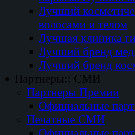
Лучший косметичес
волосами и телом
Лучшая клиника г
Лучший бренд мед
Лучший бренд кос
Партнеры:: СМИ
Партнеры Премии
Официальные пар
Печатные СМИ
Официальные пар