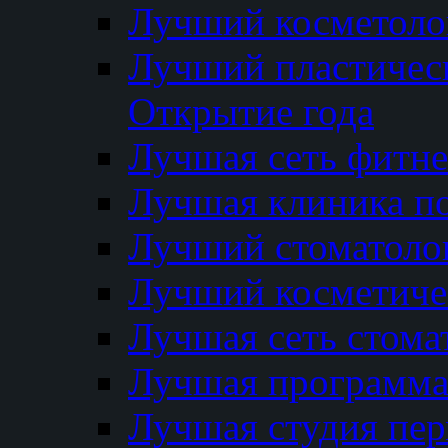
Лучший косметолог
Лучший пластичес
Открытие года
Лучшая сеть фитне
Лучшая клиника п
Лучший стоматолог
Лучший косметиче
Лучшая сеть стома
Лучшая программа 
Лучшая студия пер