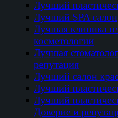
Лучший пластичес
Лучший SPA салон
Лучшая клиника пл
косметологии
Лучшая стоматолог
репутация
Лучший салон кра
Лучший пластичес
Лучший пластическ
Доверие и репутац