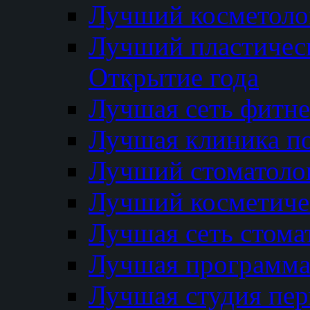
Лучший косметолог
Лучший пластичес
Открытие года
Лучшая сеть фитне
Лучшая клиника п
Лучший стоматолог
Лучший косметиче
Лучшая сеть стома
Лучшая программа 
Лучшая студия пер