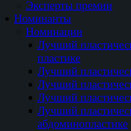
Эксперты премии
Номинанты
Номинации
Лучший пластичес
пластике
Лучший пластическ
Лучший пластичес
Лучший пластичес
Лучший пластичес
абдоминопластике