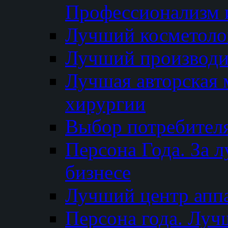
Профессионализм и
Лучший косметоло
Лучший производи
Лучшая авторская 
хирургии
Выбор потребител
Персона Года. За 
бизнесе
Лучший центр апп
Персона года. Луч