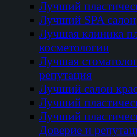
Лучший пластичес
Лучший SPA салон
Лучшая клиника пл
косметологии
Лучшая стоматолог
репутация
Лучший салон кра
Лучший пластичес
Лучший пластическ
Доверие и репутац