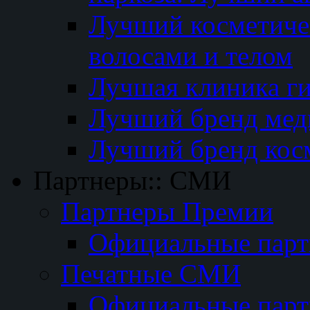
Лучший косметичес
волосами и телом
Лучшая клиника г
Лучший бренд мед
Лучший бренд кос
Партнеры:: СМИ
Партнеры Премии
Официальные пар
Печатные СМИ
Официальные пар