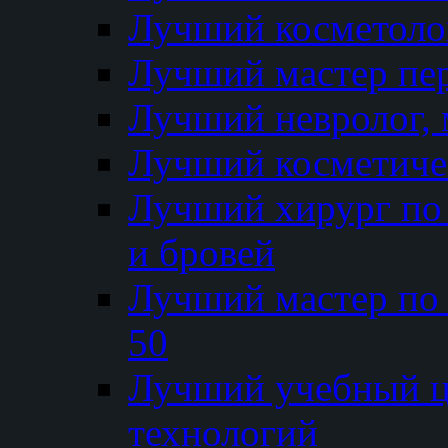
Лучший косметолог
Лучший мастер пе
Лучший невролог, 
Лучший косметичес
Лучший хирург по 
и бровей
Лучший мастер по
50
Лучший учебный
технологий