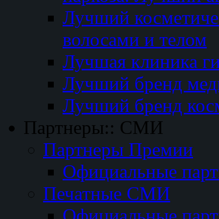
Лучший косметичес
волосами и телом
Лучшая клиника г
Лучший бренд мед
Лучший бренд кос
Партнеры:: СМИ
Партнеры Премии
Официальные пар
Печатные СМИ
Официальные пар