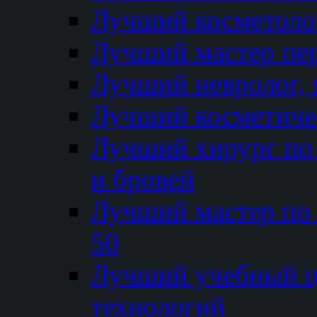
Лучший косметолог
Лучший мастер пе
Лучший невролог, 
Лучший косметичес
Лучший хирург по 
и бровей
Лучший мастер по
50
Лучший учебный
технологий