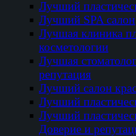
Лучший пластичес
Лучший SPA салон
Лучшая клиника пл
косметологии
Лучшая стоматолог
репутация
Лучший салон кра
Лучший пластичес
Лучший пластическ
Доверие и репутац