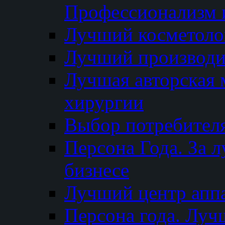
Профессионализм и
Лучший косметоло
Лучший производи
Лучшая авторская 
хирургии
Выбор потребител
Персона Года. За 
бизнесе
Лучший центр апп
Персона года. Луч