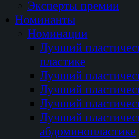
Эксперты премии
Номинанты
Номинации
Лучший пластичес
пластике
Лучший пластическ
Лучший пластичес
Лучший пластичес
Лучший пластичес
абдоминопластике