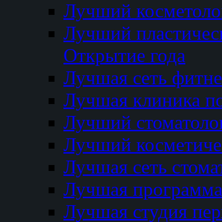
Лучший косметолог
Лучший пластичес
Открытие года
Лучшая сеть фитне
Лучшая клиника п
Лучший стоматолог
Лучший косметиче
Лучшая сеть стома
Лучшая программа 
Лучшая студия пер