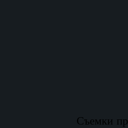
Съемки пр