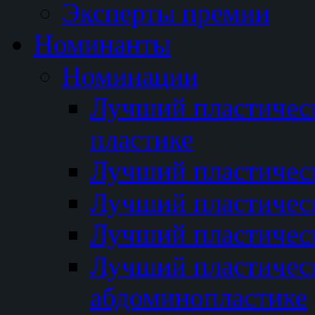
Эксперты премии
Номинанты
Номинации
Лучший пластичес
пластике
Лучший пластическ
Лучший пластичес
Лучший пластичес
Лучший пластичес
абдоминопластике