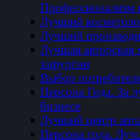
Профессионализм и
Лучший косметоло
Лучший производи
Лучшая авторская 
хирургии
Выбор потребител
Персона Года. За 
бизнесе
Лучший центр апп
Персона года. Луч