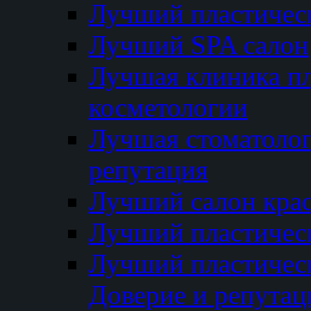
Лучший пластичес
Лучший SPA салон
Лучшая клиника пл
косметологии
Лучшая стоматолог
репутация
Лучший салон кра
Лучший пластичес
Лучший пластическ
Доверие и репутац