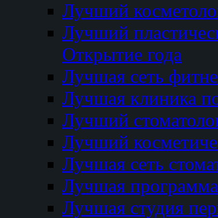
Лучший косметолог
Лучший пластичес
Открытие года
Лучшая сеть фитне
Лучшая клиника п
Лучший стоматолог
Лучший косметиче
Лучшая сеть стома
Лучшая программа 
Лучшая студия пер