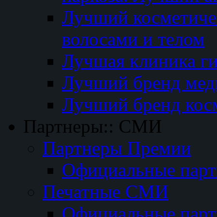
Лучший косметичес
волосами и телом
Лучшая клиника г
Лучший бренд мед
Лучший бренд кос
Партнеры:: СМИ
Партнеры Премии
Официальные пар
Печатные СМИ
Официальные пар