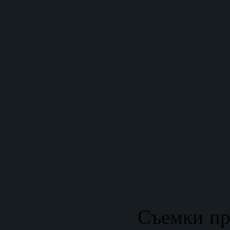
Съемки пр