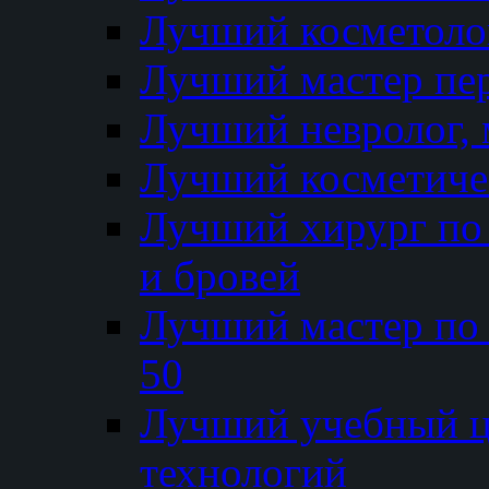
Лучший косметолог
Лучший мастер пе
Лучший невролог, 
Лучший косметичес
Лучший хирург по 
и бровей
Лучший мастер по
50
Лучший учебный
технологий